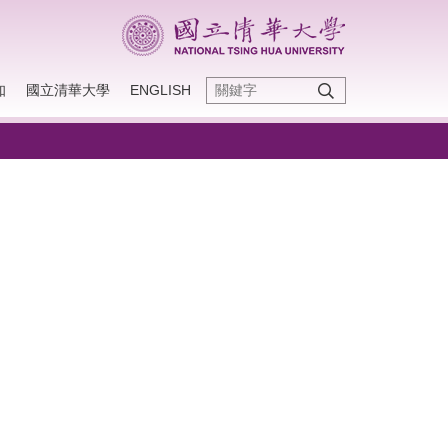
知
國立清華大學
ENGLISH