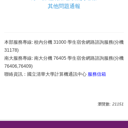
其他問題通報
本部服務專線: 校內分機 31000 學生宿舍網路諮詢服務(分機
31178)
南大服務專線: 南大分機 76405 學生宿舍網路諮詢服務(分機
76406,76409)
聯絡資訊：國立清華大學計算機通訊中心
服務信箱
瀏覽數:
21151