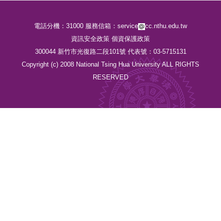
電話分機：31000 服務信箱：service
cc.nthu.edu.tw
資訊安全政策
個資保護政策
300044 新竹市光復路二段101號 代表號：03-5715131
Copyright (c) 2008 National Tsing Hua University ALL RIGHTS
RESERVED